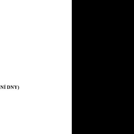
OVNÍ DNY)