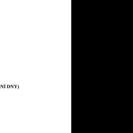
OVNÍ DNY)