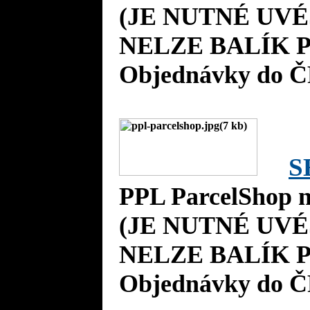
(JE NUTNÉ UVÉ
NELZE BALÍK P
Objednávky do Č
S
PPL ParcelShop n
(JE NUTNÉ UVÉ
NELZE BALÍK P
Objednávky do Č