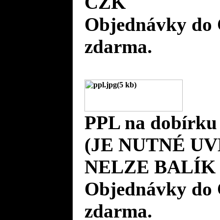
CZK
Objednávky do 
zdarma.
PPL na dobírku
(JE NUTNÉ UV
NELZE BALÍK 
Objednávky do 
zdarma.