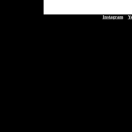
Instagram
Y