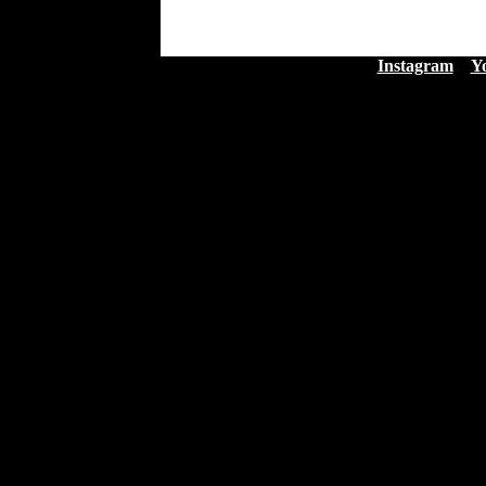
Instagram
Y