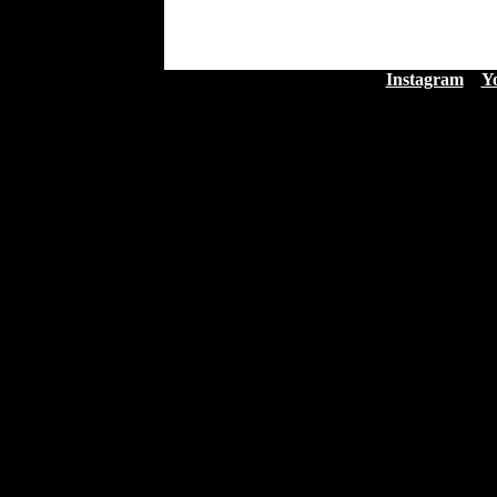
Instagram
Y