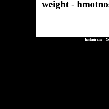
weight - hmotno
Instagram
Y