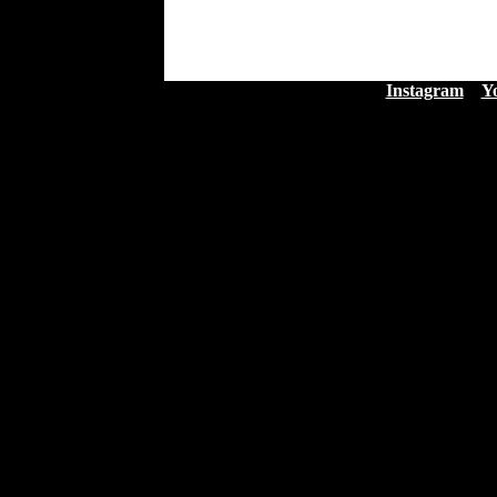
Instagram
Y