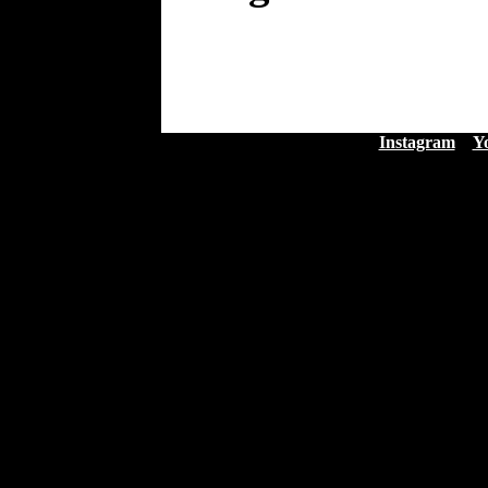
Instagram
Y