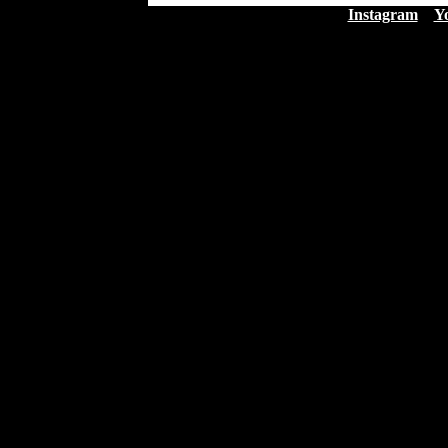
Instagram
Y