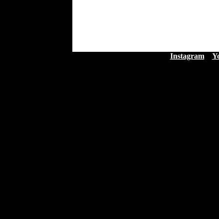
Instagram
Y