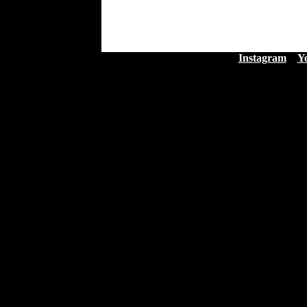
Instagram
Y