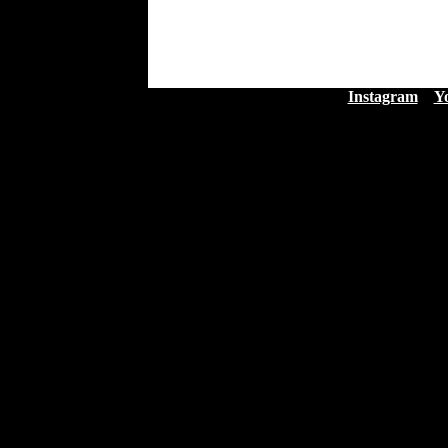
Instagram
Y