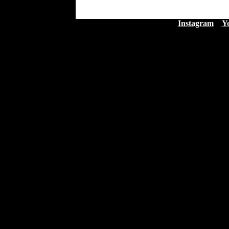
Instagram
Y