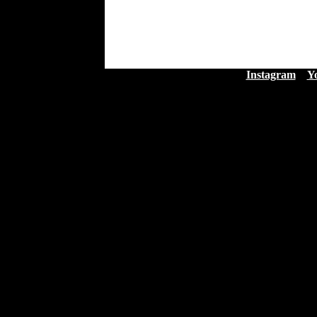
Instagram
Y