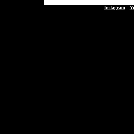
Instagram
Y