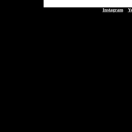
Instagram
Y