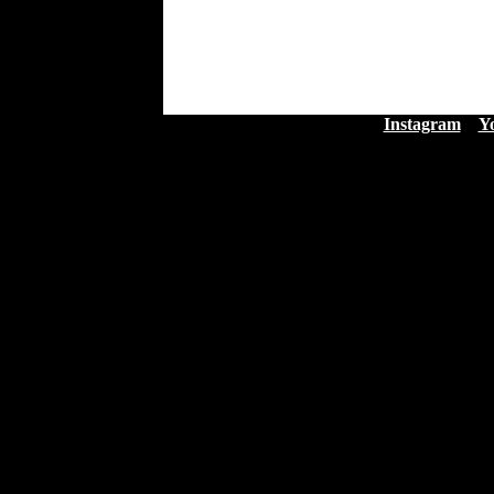
Instagram
Y