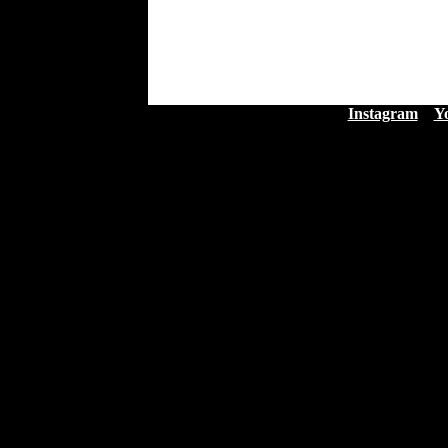
Instagram
Y