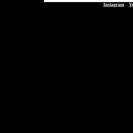
Instagram
Y