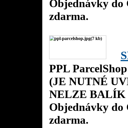
Objednávky do 
zdarma.
S
PPL ParcelShop
(JE NUTNÉ UV
NELZE BALÍK 
Objednávky do 
zdarma.